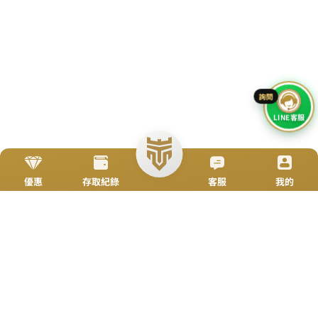
立即來電
加入好友