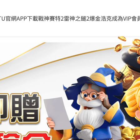
息
全部產品
關於我們
問與答
影音相