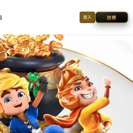
简体中文
本
登入/註冊