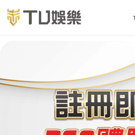
首頁
最新消