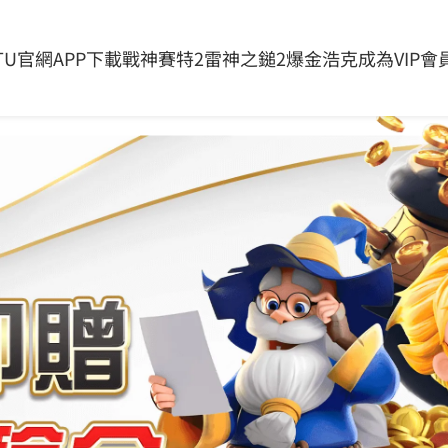
息
全部產品
關於我們
問與答
影音相