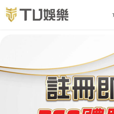
首頁
最新消