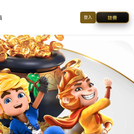
简体中文
本
登入/註冊